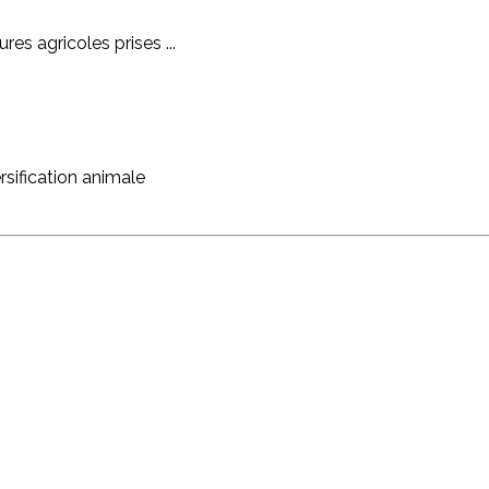
es agricoles prises ...
rsification animale