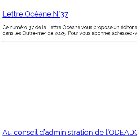
Lettre Océane N°37
Ce numéro 37 de la Lettre Océane vous propose un éditorial d
dans les Outre-mer de 2025. Pour vous abonner, adressez
Au conseil d’administration de l’ODEAD