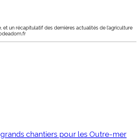
 un récapitulatif des dernières actualités de l’agriculture
@odeadom.fr
 grands chantiers pour les Outre-mer