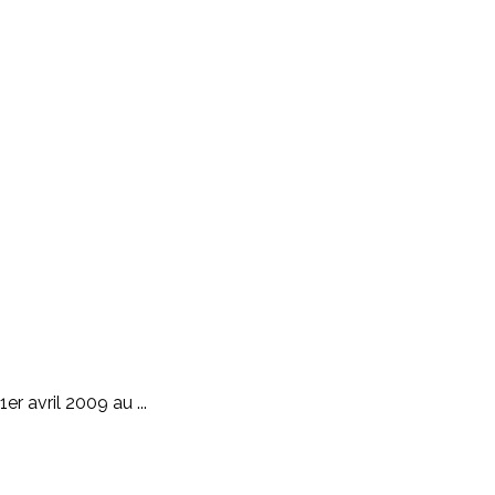
r avril 2009 au ...