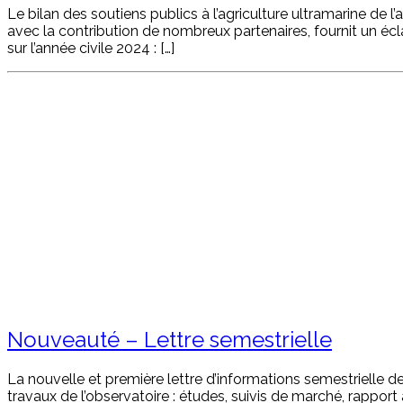
Le bilan des soutiens publics à l’agriculture ultramarine de 
avec la contribution de nombreux partenaires, fournit un écl
sur l’année civile 2024 : […]
Nouveauté – Lettre semestrielle
La nouvelle et première lettre d’informations semestrielle de
travaux de l’observatoire : études, suivis de marché, rappor