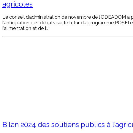
agricoles
Le conseil d’administration de novembre de l’ODEADOM a per
l’anticipation des débats sur le futur du programme POSEI et
l’alimentation et de […]
Bilan 2024 des soutiens publics à l’agri