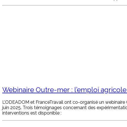
Webinaire Outre-mer : l’emploi agricole, 
L’ODEADOM et FranceTravail ont co-organisé un webinaire Outr
juin 2025. Trois témoignages concernant des expérimentatio
interventions est disponible :