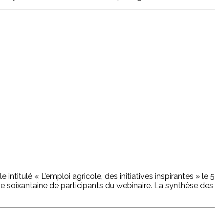
itulé « L’emploi agricole, des initiatives inspirantes » le 5
e soixantaine de participants du webinaire. La synthèse des