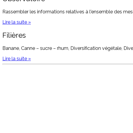
Rassembler les informations relatives à l'ensemble des mesur
Lire la suite »
Filières
Banane, Canne – sucre – rhum, Diversification végétale, Dive
Lire la suite »