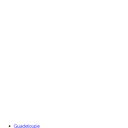
Guadeloupe