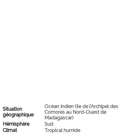
Océan Indien (Ile de l’Archipel des
Situation
Comores au Nord-Ouest de
géographique
Madagascar)
Hémisphère
Sud
Climat
Tropical humide