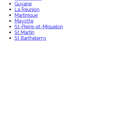
Guyane
La Réunion
Martinique
Mayotte
St-Pierre-et-Miquelon
St Martin
St Barthélemy