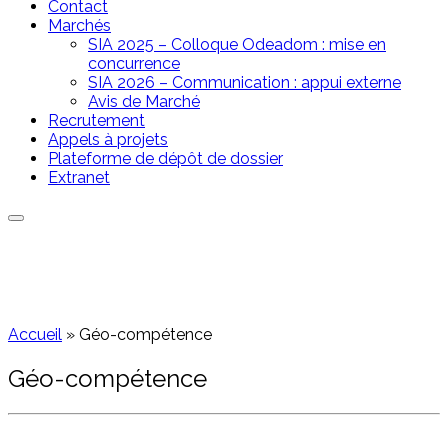
Contact
Marchés
SIA 2025 – Colloque Odeadom : mise en
concurrence
SIA 2026 – Communication : appui externe
Avis de Marché
Recrutement
Appels à projets
Plateforme de dépôt de dossier
Extranet
Accueil
»
Géo-compétence
Géo-compétence