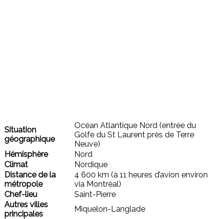
Océan Atlantique Nord (entrée du
Situation
Golfe du St Laurent près de Terre
géographique
Neuve)
Hémisphère
Nord
Climat
Nordique
Distance de la
4 600 km (à 11 heures d’avion environ
métropole
via Montréal)
Chef-lieu
Saint-Pierre
Autres villes
Miquelon-Langlade
principales