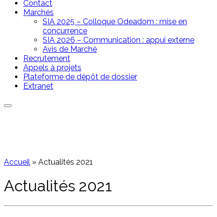
Contact
Marchés
SIA 2025 – Colloque Odeadom : mise en
concurrence
SIA 2026 – Communication : appui externe
Avis de Marché
Recrutement
Appels à projets
Plateforme de dépôt de dossier
Extranet
Accueil
»
Actualités 2021
Actualités 2021