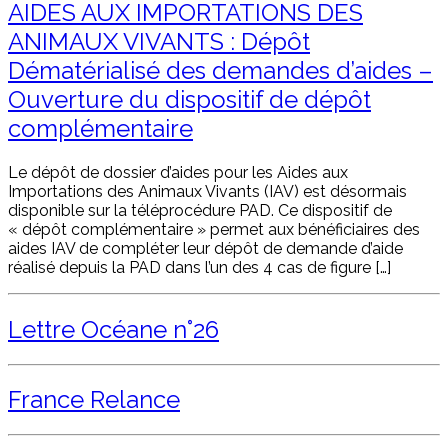
AIDES AUX IMPORTATIONS DES
ANIMAUX VIVANTS : Dépôt
Dématérialisé des demandes d’aides –
Ouverture du dispositif de dépôt
complémentaire
Le dépôt de dossier d’aides pour les Aides aux
Importations des Animaux Vivants (IAV) est désormais
disponible sur la téléprocédure PAD. Ce dispositif de
« dépôt complémentaire » permet aux bénéficiaires des
aides IAV de compléter leur dépôt de demande d’aide
réalisé depuis la PAD dans l’un des 4 cas de figure […]
Lettre Océane n°26
France Relance