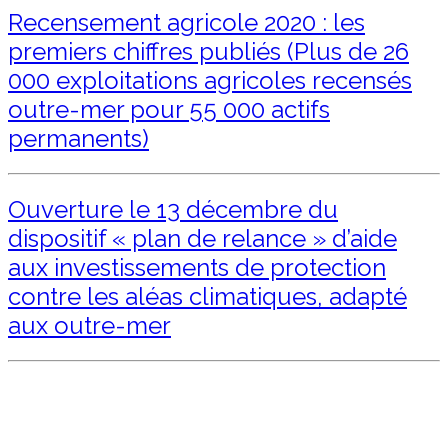
Recensement agricole 2020 : les
premiers chiffres publiés (Plus de 26
000 exploitations agricoles recensés
outre-mer pour 55 000 actifs
permanents)
Ouverture le 13 décembre du
dispositif « plan de relance » d’aide
aux investissements de protection
contre les aléas climatiques, adapté
aux outre-mer