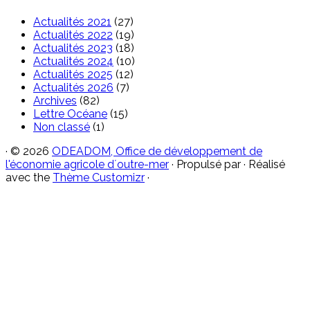
Actualités 2021
(27)
Actualités 2022
(19)
Actualités 2023
(18)
Actualités 2024
(10)
Actualités 2025
(12)
Actualités 2026
(7)
Archives
(82)
Lettre Océane
(15)
Non classé
(1)
·
© 2026
ODEADOM, Office de développement de
l'économie agricole d´outre-mer
·
Propulsé par
·
Réalisé
avec the
Thème Customizr
·