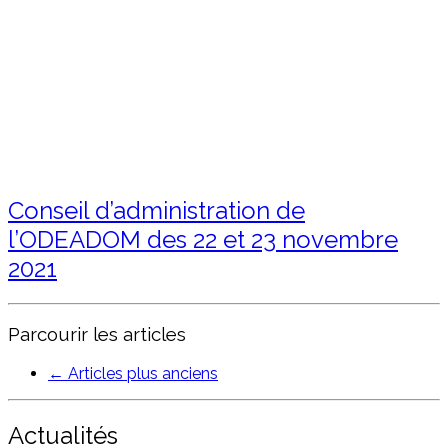
Conseil d’administration de
l’ODEADOM des 22 et 23 novembre
2021
Parcourir les articles
←
Articles plus anciens
Actualités