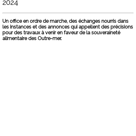
2024
Un office en ordre de marche, des échanges nourris dans
les instances et des annonces qui appellent des précisions
pour des travaux à venir en faveur de la souveraineté
alimentaire des Outre-mer.