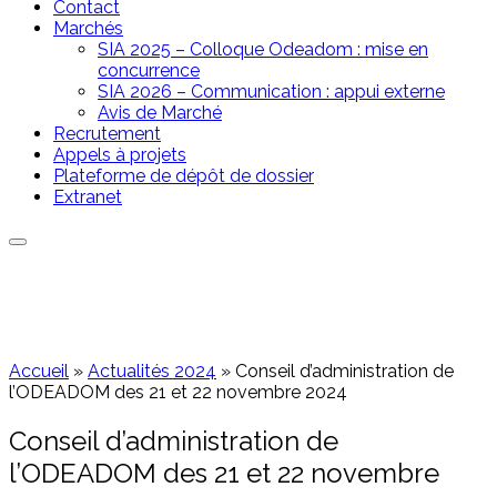
Contact
Marchés
SIA 2025 – Colloque Odeadom : mise en
concurrence
SIA 2026 – Communication : appui externe
Avis de Marché
Recrutement
Appels à projets
Plateforme de dépôt de dossier
Extranet
Accueil
»
Actualités 2024
»
Conseil d’administration de
l’ODEADOM des 21 et 22 novembre 2024
Conseil d’administration de
l’ODEADOM des 21 et 22 novembre