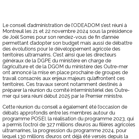
Le conseil d’administration de l’ODEADOM s’est réuni à
Montreuil les 21 et 22 novembre 2024 sous la présidence
de Joël Sorres pour son rendez-vous de fin d’année
permettant d’adopter son budget mais aussi de débattre
des évolutions pour le développement agricole des
territoires ultramarins. C’est ainsi que les directeurs
généraux de la DGPE du ministère en charge de
l’agriculture et de la DGOM du ministère des Outre-mer
ont annoncé la mise en place prochaine de groupes de
travail consacrés aux enjeux majeurs qu’affrontent ces
territoires. Ces travaux seront notamment destinés à
préparer la réunion du comité interministériel des Outre-
mer qui sera réuni début 2025 par le Premier ministre.
Cette réunion du conseil a également été l’occasion de
débats approfondis entre les membres autour du
programme POSEI, la réalisation du programme 2023, qui
a permis l’octroi de 327 millions d’euros au filières agricoles
ultramarines, la progression du programme 2024, pour
lequel 130 millions d’euros ont déjà été versés depuis la