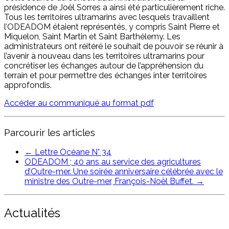
présidence de Joël Sorres a ainsi été particulièrement riche.
Tous les territoires ultramarins avec lesquels travaillent
l’ODEADOM étaient représentés, y compris Saint Pierre et
Miquelon, Saint Martin et Saint Barthélemy. Les
administrateurs ont réitéré le souhait de pouvoir se réunir à
l’avenir à nouveau dans les territoires ultramarins pour
concrétiser les échanges autour de l’appréhension du
terrain et pour permettre des échanges inter territoires
approfondis.
Accéder au communiqué au format pdf
Parcourir les articles
←
Lettre Océane N° 34
ODEADOM ; 40 ans au service des agricultures
d’Outre-mer. Une soirée anniversaire célébrée avec le
ministre des Outre-mer, François-Noël Buffet.
→
Actualités