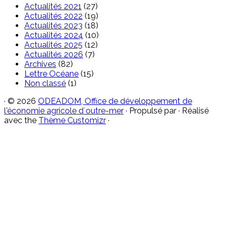
Actualités 2021
(27)
Actualités 2022
(19)
Actualités 2023
(18)
Actualités 2024
(10)
Actualités 2025
(12)
Actualités 2026
(7)
Archives
(82)
Lettre Océane
(15)
Non classé
(1)
·
© 2026
ODEADOM, Office de développement de
l'économie agricole d´outre-mer
·
Propulsé par
·
Réalisé
avec the
Thème Customizr
·