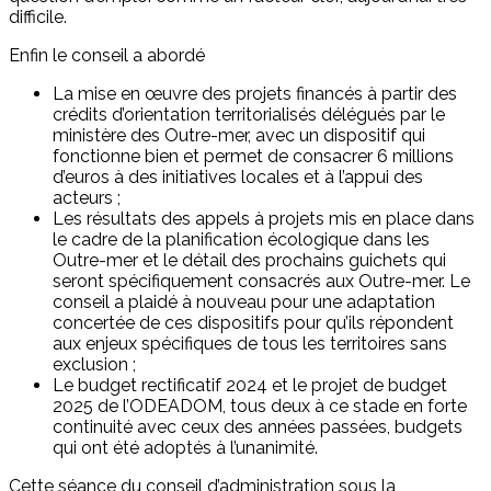
difficile.
Enfin le conseil a abordé
La mise en œuvre des projets financés à partir des
crédits d’orientation territorialisés délégués par le
ministère des Outre-mer, avec un dispositif qui
fonctionne bien et permet de consacrer 6 millions
d’euros à des initiatives locales et à l’appui des
acteurs ;
Les résultats des appels à projets mis en place dans
le cadre de la planification écologique dans les
Outre-mer et le détail des prochains guichets qui
seront spécifiquement consacrés aux Outre-mer. Le
conseil a plaidé à nouveau pour une adaptation
concertée de ces dispositifs pour qu’ils répondent
aux enjeux spécifiques de tous les territoires sans
exclusion ;
Le budget rectificatif 2024 et le projet de budget
2025 de l’ODEADOM, tous deux à ce stade en forte
continuité avec ceux des années passées, budgets
qui ont été adoptés à l’unanimité.
Cette séance du conseil d’administration sous la