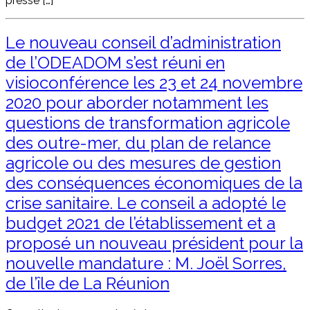
presse […]
Le nouveau conseil d’administration
de l’ODEADOM s’est réuni en
visioconférence les 23 et 24 novembre
2020 pour aborder notamment les
questions de transformation agricole
des outre-mer, du plan de relance
agricole ou des mesures de gestion
des conséquences économiques de la
crise sanitaire. Le conseil a adopté le
budget 2021 de l’établissement et a
proposé un nouveau président pour la
nouvelle mandature : M. Joël Sorres,
de l’île de La Réunion