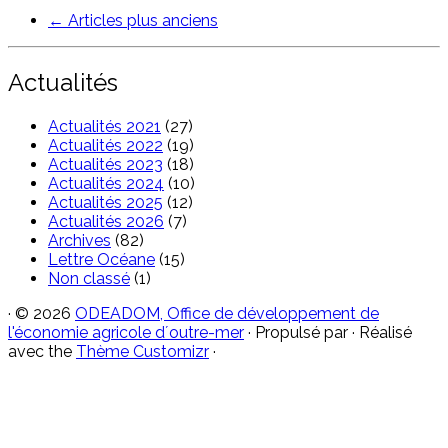
←
Articles plus anciens
Actualités
Actualités 2021
(27)
Actualités 2022
(19)
Actualités 2023
(18)
Actualités 2024
(10)
Actualités 2025
(12)
Actualités 2026
(7)
Archives
(82)
Lettre Océane
(15)
Non classé
(1)
·
© 2026
ODEADOM, Office de développement de
l'économie agricole d´outre-mer
·
Propulsé par
·
Réalisé
avec the
Thème Customizr
·