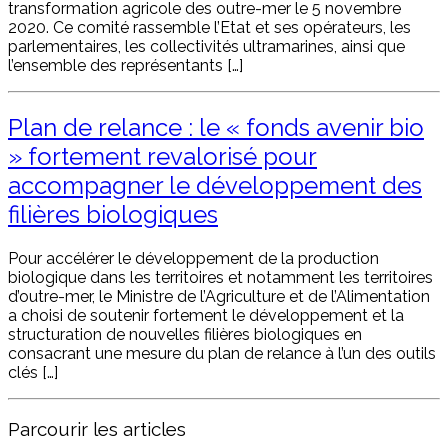
transformation agricole des outre-mer le 5 novembre
2020. Ce comité rassemble l’Etat et ses opérateurs, les
parlementaires, les collectivités ultramarines, ainsi que
l’ensemble des représentants […]
Plan de relance : le « fonds avenir bio
» fortement revalorisé pour
accompagner le développement des
filières biologiques
Pour accélérer le développement de la production
biologique dans les territoires et notamment les territoires
d’outre-mer, le Ministre de l’Agriculture et de l’Alimentation
a choisi de soutenir fortement le développement et la
structuration de nouvelles filières biologiques en
consacrant une mesure du plan de relance à l’un des outils
clés […]
Parcourir les articles