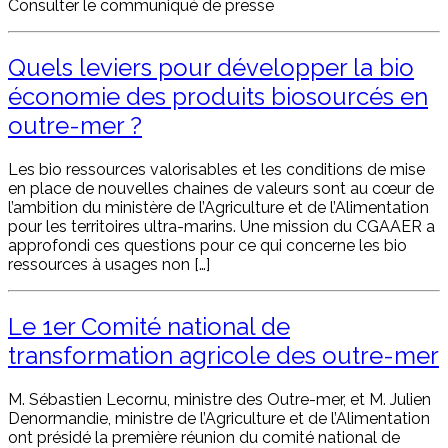
Consulter le communiqué de presse
Quels leviers pour développer la bio
économie des produits biosourcés en
outre-mer ?
Les bio ressources valorisables et les conditions de mise
en place de nouvelles chaines de valeurs sont au cœur de
l’ambition du ministère de l’Agriculture et de l’Alimentation
pour les territoires ultra-marins. Une mission du CGAAER a
approfondi ces questions pour ce qui concerne les bio
ressources à usages non […]
Le 1er Comité national de
transformation agricole des outre-mer
M. Sébastien Lecornu, ministre des Outre-mer, et M. Julien
Denormandie, ministre de l’Agriculture et de l’Alimentation
ont présidé la première réunion du comité national de