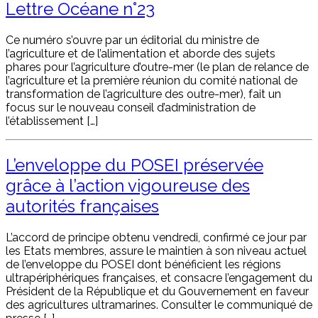
Lettre Océane n°23
Ce numéro s’ouvre par un éditorial du ministre de
l’agriculture et de l’alimentation et aborde des sujets
phares pour l’agriculture d’outre-mer (le plan de relance de
l’agriculture et la première réunion du comité national de
transformation de l’agriculture des outre-mer), fait un
focus sur le nouveau conseil d’administration de
l’établissement […]
L’enveloppe du POSEI préservée
grâce à l’action vigoureuse des
autorités françaises
L’accord de principe obtenu vendredi, confirmé ce jour par
les Etats membres, assure le maintien à son niveau actuel
de l’enveloppe du POSEI dont bénéficient les régions
ultrapériphériques françaises, et consacre l’engagement du
Président de la République et du Gouvernement en faveur
des agricultures ultramarines. Consulter le communiqué de