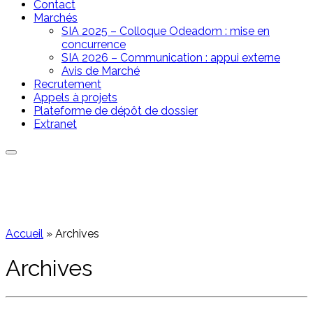
Contact
Marchés
SIA 2025 – Colloque Odeadom : mise en
concurrence
SIA 2026 – Communication : appui externe
Avis de Marché
Recrutement
Appels à projets
Plateforme de dépôt de dossier
Extranet
Accueil
»
Archives
Archives