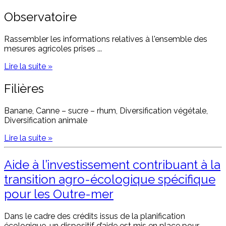
Observatoire
Rassembler les informations relatives à l'ensemble des
mesures agricoles prises ...
Lire la suite »
Filières
Banane, Canne – sucre – rhum, Diversification végétale,
Diversification animale
Lire la suite »
Aide à l’investissement contribuant à la
transition agro-écologique spécifique
pour les Outre-mer
Dans le cadre des crédits issus de la planification
écologique, un dispositif d’aide est mis en place pour