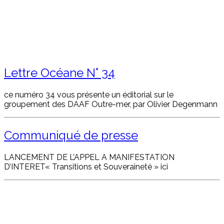
Lettre Océane N° 34
ce numéro 34 vous présente un éditorial sur le
groupement des DAAF Outre-mer, par Olivier Degenmann
Communiqué de presse
LANCEMENT DE L’APPEL A MANIFESTATION
D’INTERET« Transitions et Souveraineté » ici