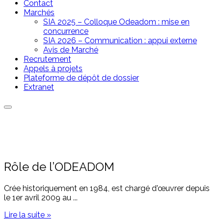
Contact
Marchés
SIA 2025 – Colloque Odeadom : mise en
concurrence
SIA 2026 – Communication : appui externe
Avis de Marché
Recrutement
Appels à projets
Plateforme de dépôt de dossier
Extranet
Rôle de l’ODEADOM
Crée historiquement en 1984, est chargé d'œuvrer depuis
le 1er avril 2009 au ...
Lire la suite »