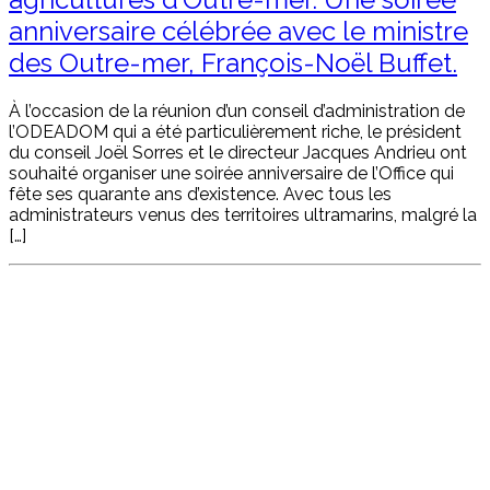
anniversaire célébrée avec le ministre
des Outre-mer, François-Noël Buffet.
À l’occasion de la réunion d’un conseil d’administration de
l’ODEADOM qui a été particulièrement riche, le président
du conseil Joël Sorres et le directeur Jacques Andrieu ont
souhaité organiser une soirée anniversaire de l’Office qui
fête ses quarante ans d’existence. Avec tous les
administrateurs venus des territoires ultramarins, malgré la
[…]