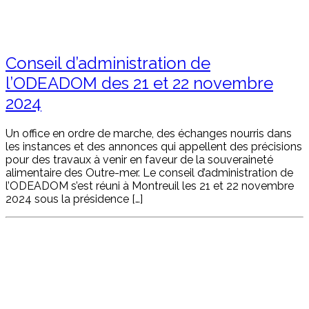
Conseil d’administration de
l’ODEADOM des 21 et 22 novembre
2024
Un office en ordre de marche, des échanges nourris dans
les instances et des annonces qui appellent des précisions
pour des travaux à venir en faveur de la souveraineté
alimentaire des Outre-mer. Le conseil d’administration de
l’ODEADOM s’est réuni à Montreuil les 21 et 22 novembre
2024 sous la présidence […]