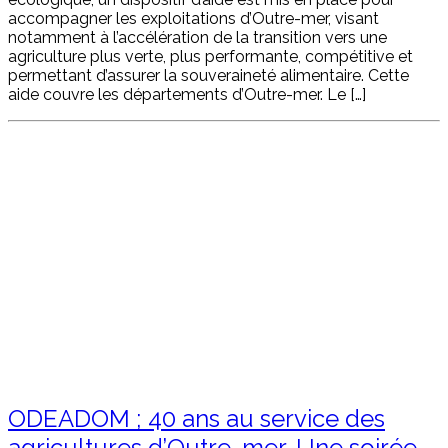
accompagner les exploitations d’Outre-mer, visant
notamment à l’accélération de la transition vers une
agriculture plus verte, plus performante, compétitive et
permettant d’assurer la souveraineté alimentaire. Cette
aide couvre les départements d’Outre-mer. Le […]
ODEADOM ; 40 ans au service des
agricultures d’Outre-mer. Une soirée