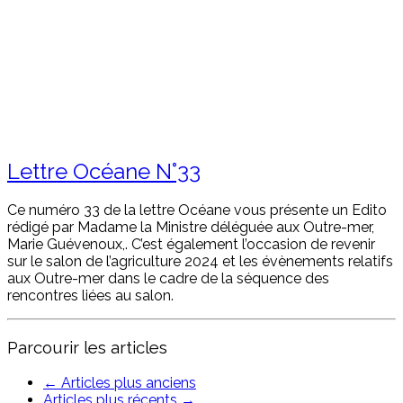
Lettre Océane N°33
Ce numéro 33 de la lettre Océane vous présente un Edito
rédigé par Madame la Ministre déléguée aux Outre-mer,
Marie Guévenoux,. C’est également l’occasion de revenir
sur le salon de l’agriculture 2024 et les évènements relatifs
aux Outre-mer dans le cadre de la séquence des
rencontres liées au salon.
Parcourir les articles
←
Articles plus anciens
Articles plus récents
→