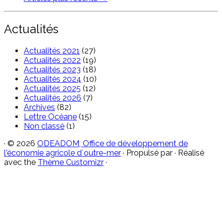
Actualités
Actualités 2021
(27)
Actualités 2022
(19)
Actualités 2023
(18)
Actualités 2024
(10)
Actualités 2025
(12)
Actualités 2026
(7)
Archives
(82)
Lettre Océane
(15)
Non classé
(1)
·
© 2026
ODEADOM, Office de développement de
l'économie agricole d´outre-mer
·
Propulsé par
·
Réalisé
avec the
Thème Customizr
·