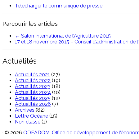
Télécharger le communiqué de presse
Parcourir les articles
←
Salon International de l’Agriculture 2015
17 et 18 novembre 2015 – Conseil d’administration 
Actualités
Actualités 2021
(27)
Actualités 2022
(19)
Actualités 2023
(18)
Actualités 2024
(10)
Actualités 2025
(12)
Actualités 2026
(7)
Archives
(82)
Lettre Océane
(15)
Non classé
(1)
·
© 2026
ODEADOM, Office de développement de l'économi