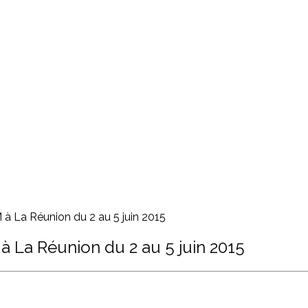
à La Réunion du 2 au 5 juin 2015
à La Réunion du 2 au 5 juin 2015