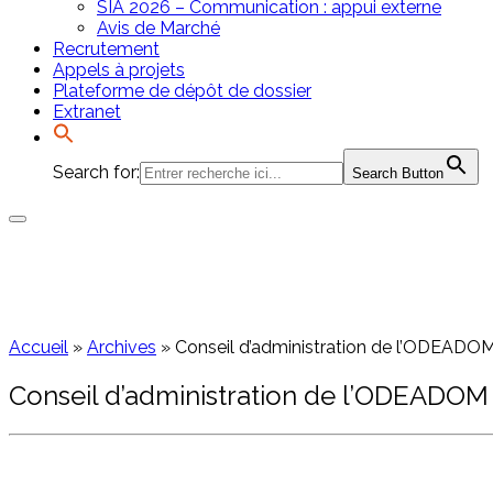
SIA 2026 – Communication : appui externe
Avis de Marché
Recrutement
Appels à projets
Plateforme de dépôt de dossier
Extranet
Search for:
Search Button
Accueil
»
Archives
»
Conseil d’administration de l’ODEADOM 
Conseil d’administration de l’ODEADOM 