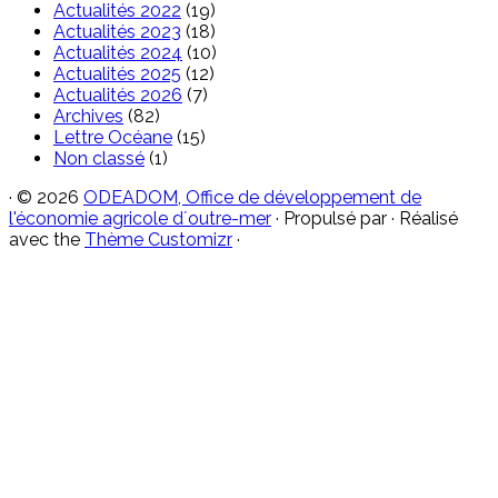
Actualités 2022
(19)
Actualités 2023
(18)
Actualités 2024
(10)
Actualités 2025
(12)
Actualités 2026
(7)
Archives
(82)
Lettre Océane
(15)
Non classé
(1)
·
© 2026
ODEADOM, Office de développement de
l'économie agricole d´outre-mer
·
Propulsé par
·
Réalisé
avec the
Thème Customizr
·