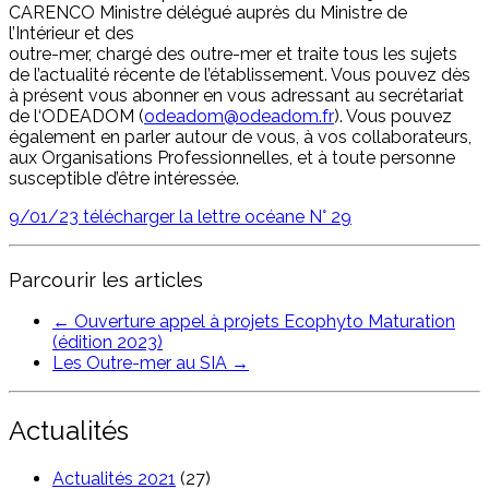
CARENCO Ministre délégué auprès du Ministre de
l’Intérieur et des
outre-mer, chargé des outre-mer et traite tous les sujets
de l’actualité récente de l’établissement. Vous pouvez dès
à présent vous abonner en vous adressant au secrétariat
de l‘ODEADOM (
odeadom@odeadom.fr
). Vous pouvez
également en parler autour de vous, à vos collaborateurs,
aux Organisations Professionnelles, et à toute personne
susceptible d’être intéressée.
9/01/23 télécharger la lettre océane N° 29
Parcourir les articles
←
Ouverture appel à projets Ecophyto Maturation
(édition 2023)
Les Outre-mer au SIA
→
Actualités
Actualités 2021
(27)